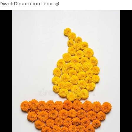
Diwali Decoration Ideas 🪔