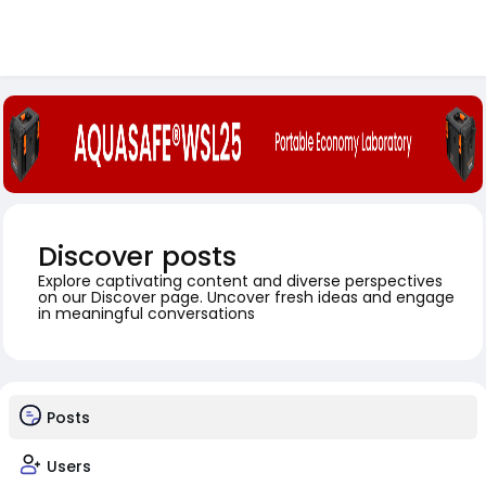
Discover posts
Explore captivating content and diverse perspectives
on our Discover page. Uncover fresh ideas and engage
in meaningful conversations
Posts
Users