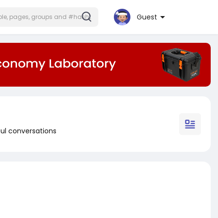
Guest
ul conversations