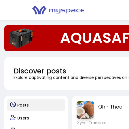
Discover posts
Explore captivating content and diverse perspectives on
Posts
Ohn Thee
Users
2 yrs
- Translate