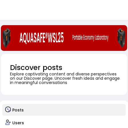
Discover posts
Explore captivating content and diverse perspectives
on our Discover page. Uncover fresh ideas and engage
in meaningful conversations
Posts
Users