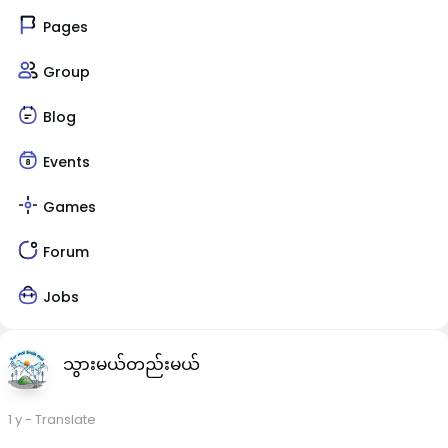
Pages
Group
Blog
Events
Games
Forum
Jobs
သွားမယ်တည်းမယ်
1 y
- Translate