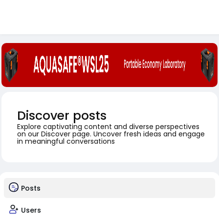
Discover posts
Explore captivating content and diverse perspectives
on our Discover page. Uncover fresh ideas and engage
in meaningful conversations
Posts
Users