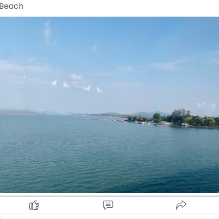
Beach