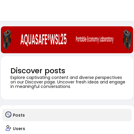
Discover posts
Explore captivating content and diverse perspectives
on our Discover page. Uncover fresh ideas and engage
in meaningful conversations
Posts
Users