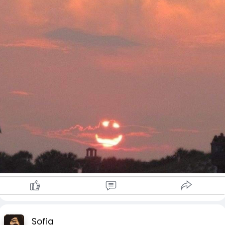
Sofia