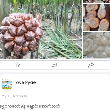
Zwe Pyae
2 yrs
- Translate
ရွှေစက်တော်မန်းချောင်းအောက်ဘက်