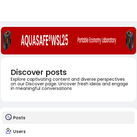
Discover posts
Explore captivating content and diverse perspectives
on our Discover page. Uncover fresh ideas and engage
in meaningful conversations
Posts
Users