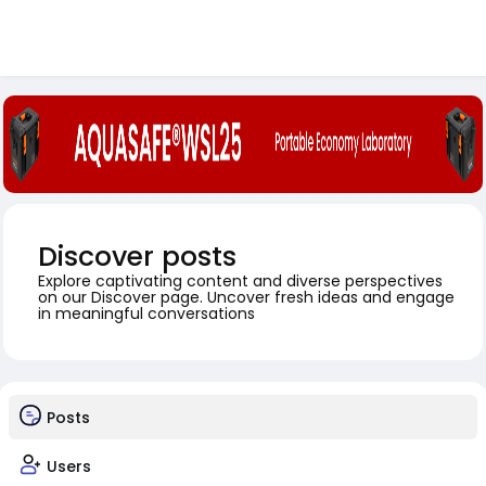
Discover posts
Explore captivating content and diverse perspectives
on our Discover page. Uncover fresh ideas and engage
in meaningful conversations
Posts
Users