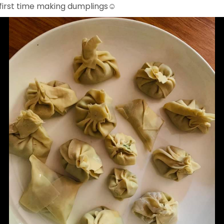
first time making dumplings☺️