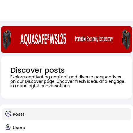
Discover posts
Explore captivating content and diverse perspectives
on our Discover page. Uncover fresh ideas and engage
in meaningful conversations
Posts
Users