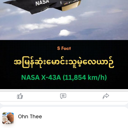
Ohn Thee