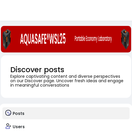
Discover posts
Explore captivating content and diverse perspectives
on our Discover page. Uncover fresh ideas and engage
in meaningful conversations
Posts
Users