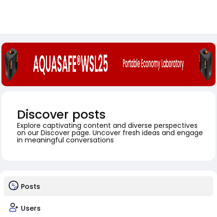
Discover posts
Explore captivating content and diverse perspectives
on our Discover page. Uncover fresh ideas and engage
in meaningful conversations
Posts
Users