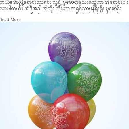
တယ်။ ဒီလိုနဲ့ရောင်းလာရင်း သူရဲ့ ပူဖောင်းလေးတွေဟာ အရောင်းပါး
တယ်။ ဒါမှသာ ဘယ်အရာကအရေးကြီးတယ် ဘယ်အရာကအရေးမ
လာပါတယ်။ အဲဒီအခါ အဘိုးကြီးဟာ အရင်သာမန်ရိုးရိုး ပူဖောင်း
ကြီးဘူးဆိုတာခွဲခြားသိမြင်နိင်မှာဖြစ်ပြီး မှန်ကန်တဲ့အဖြေကိုရှာဖွေနိင်
လေးတွေအစား မိုးပျံပူဖောင်းလေးတွေကို ပြောင်းလဲရောင်းချပါ
မှာဖြစ်ပါတယ်။ အရာရာကို အပေါ်ယံကြည့်ပြီးဆုံးဖြတ်ခြင်းက သင့်
Read More
တယ်။
ကိုဆုံးဖြတ်ချက်မှားယွင်းစေနိင်တာကြောင့် အမြဲသတိထားဆင်ခြင်
သင့်ပါတယ်။
သူဟာ မိုးပျံပူဖောင်းလေးတွေကို စက်ဘီးနောက်ခုံမှာ ချည်နှောင်ထား
ပြီး ရောင်းချပါတယ်။ လေထဲမှာလွင့်နေတဲ့ မိုးပျံပူဖောင်းလေးတွေကို
Ref: “Building a positive attitude “
ကလေးငယ်များကတွေ့ပြီး သူတို့မိဘတွေကို ဝယ်ယူပေးဖို့ပူဆာကြ
တဲ့အခါ အဘိုးအိုကြီးရဲ့ ရောင်းအားဟာ အရင်ရိုးရိုးပူဖောင်းရောင်း
အားထက် ပိုပြီးတက်လာခဲ့ပါတယ်။
ဒီလိုနဲ့ ဒီနည်းအတိုင်းရောင်းလာခဲ့ရင်း တစ်နေ့မှာတော့ ကလေးငယ်
လေးတစ်ဦးဟာ မိုးပျံပူဖောင်းလာဝယ်ပါတယ်။ ကလေးငယ်လေးဟ
စက်ဘီးနောက်ခံမှာ ချိတ်ဆွဲထားတဲ့ မိုးပျံပူဖောင်းရောင်စုံတွေကို တစ်
ချက်ကြည့်ပြီး အခုလိုပဲမေးလိုက်ပါတယ်။ “အဘိုး…အနက်ရောင်
ပူဖောင်းလေးပေးပါ။ အဲဒီအနက်ရောင် ပူဖောင်းလေးက တခြား
ပူဖောင်းလေးတွေထက်ပိုပြီးမြင့်တယ်။ အဲဒါကြောင့် ဟိုးအဝေးကြီး
ပျံနိုင်မယ်လို့ သား ထင်တယ် “လို့ပြောလိုက်ပါတယ်။ ဒီအခါ အဘိုး
ကြီးက အနက်ရောင်ပူဖောင်းလေးကို ဖြုတ်ပေးပြီး ” ကလေး…ဒီ
အနက်ရောင်ပူဖောင်းလေးကို အောက်နေချည်ထားတဲ့ ကြိုးလေးက
တခြားပူပေါင်းတွေထက် အနည်းငယ်ပိုရှည်လို့ ပိုမြင့်နေတာပါ။ ပြီး