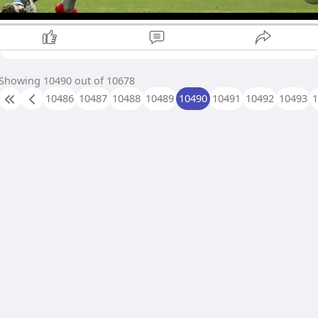
Showing 10490 out of 10678
10486
10487
10488
10489
10490
10491
10492
10493