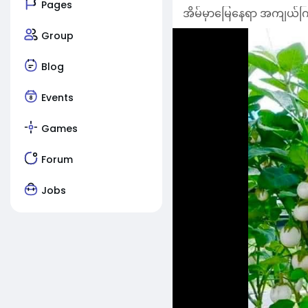
Pages
အိမ်မှာမြေနေရာ အကျယ်ကြီ
Group
Blog
Events
Games
Forum
Jobs