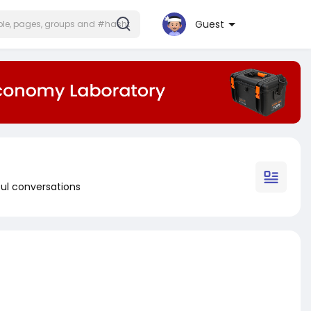
Guest
ul conversations