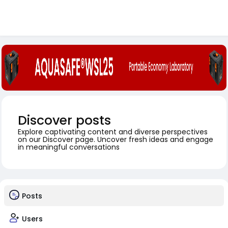
Discover posts
Explore captivating content and diverse perspectives
on our Discover page. Uncover fresh ideas and engage
in meaningful conversations
Posts
Users