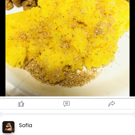
Sofia