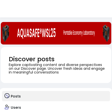
Discover posts
Explore captivating content and diverse perspectives
on our Discover page. Uncover fresh ideas and engage
in meaningful conversations
Posts
Users