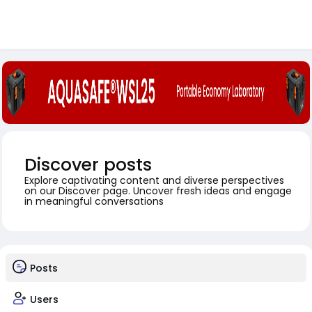
Discover posts
Explore captivating content and diverse perspectives
on our Discover page. Uncover fresh ideas and engage
in meaningful conversations
Posts
Users