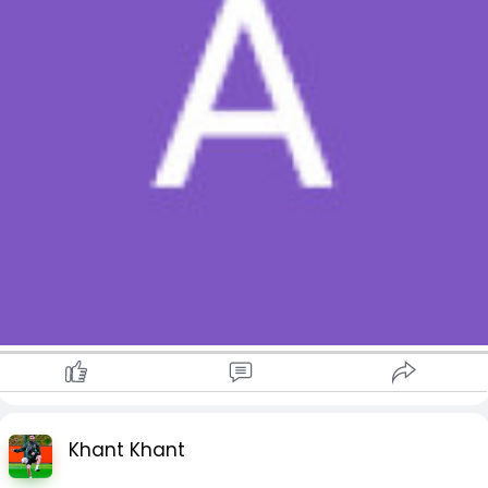
Khant Khant