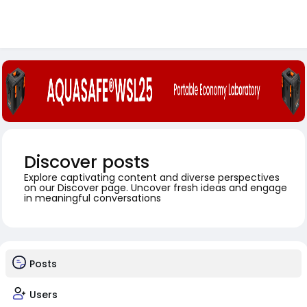
Discover posts
Explore captivating content and diverse perspectives
on our Discover page. Uncover fresh ideas and engage
in meaningful conversations
Posts
Users