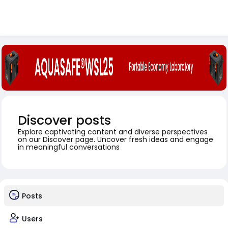
Discover posts
Explore captivating content and diverse perspectives
on our Discover page. Uncover fresh ideas and engage
in meaningful conversations
Posts
Users