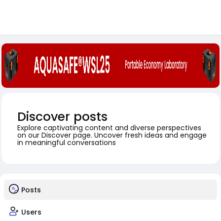
Discover posts
Explore captivating content and diverse perspectives
on our Discover page. Uncover fresh ideas and engage
in meaningful conversations
Posts
Users