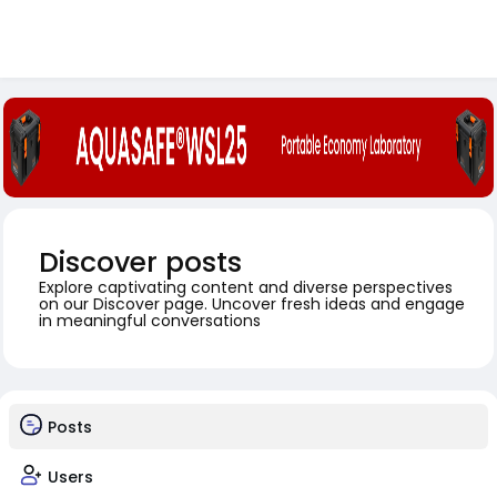
Discover posts
Explore captivating content and diverse perspectives
on our Discover page. Uncover fresh ideas and engage
in meaningful conversations
Posts
Users