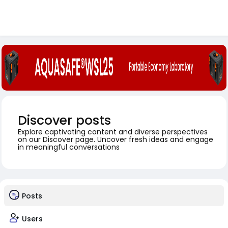
Discover posts
Explore captivating content and diverse perspectives
on our Discover page. Uncover fresh ideas and engage
in meaningful conversations
Posts
Users