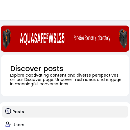
Discover posts
Explore captivating content and diverse perspectives
on our Discover page. Uncover fresh ideas and engage
in meaningful conversations
Posts
Users