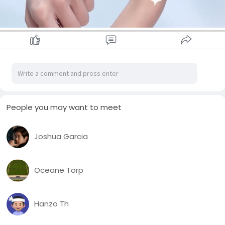
People you may want to meet
Joshua Garcia
Oceane Torp
Hanzo Th