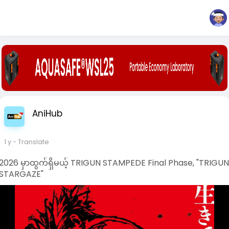
AniHub
1 y
- Translate
2026 မှာထွက်ရှိမယ့် TRIGUN STAMPEDE Final Phase, "TRIGU
STARGAZE"