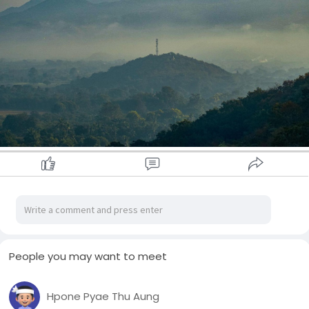
People you may want to meet
Hpone Pyae Thu Aung