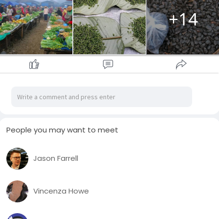
+14
People you may want to meet
Jason Farrell
Vincenza Howe